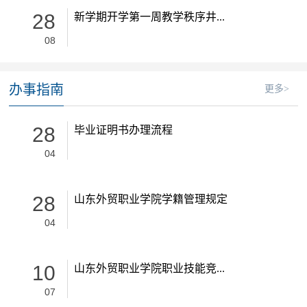
28
新学期开学第一周教学秩序井...
08
办事指南
更多>
28
毕业证明书办理流程
04
28
山东外贸职业学院学籍管理规定
04
10
山东外贸职业学院职业技能竞...
07