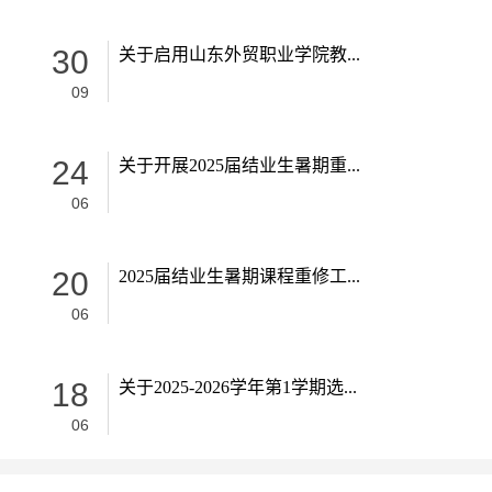
30
关于启用山东外贸职业学院教...
09
24
关于开展2025届结业生暑期重...
06
20
2025届结业生暑期课程重修工...
06
18
关于2025-2026学年第1学期选...
06