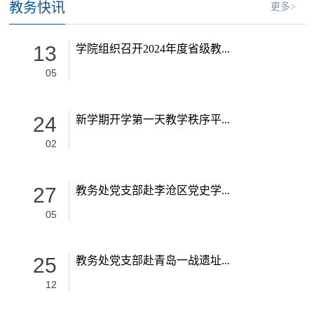
教务快讯
更多>
13
学院组织召开2024年度省级教...
05
24
新学期开学第一天教学秩序平...
02
27
教务处党支部赴李沧区党史学...
05
25
教务处党支部赴青岛一战遗址...
12